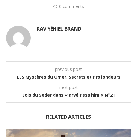
0 comments
RAV YÉHIEL BRAND
previous post
LES Mystères du Omer, Secrets et Profondeurs
next post
Lois du Seder dans « arvé Pssa’him » N°21
RELATED ARTICLES