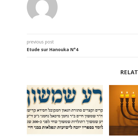
previous post
Etude sur Hanouka N°4
RELAT