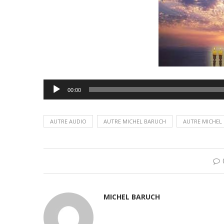
Lecteur
00:00
audio
AUTRE AUDIO
AUTRE MICHEL BARUCH
AUTRE MICHEL
MICHEL BARUCH