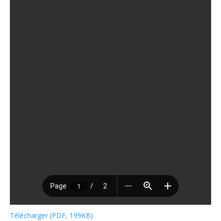
Télécharger (PDF, 199KB)