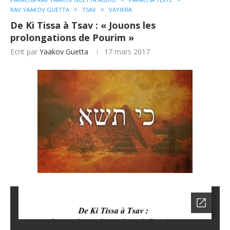
RAV YAAKOV GUETTA
TSAV
VAYIKRA
De Ki Tissa à Tsav : « Jouons les
prolongations de Pourim »
Ecrit par
Yaakov Guetta
17 mars 2017