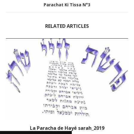
Parachat Ki Tissa N°3
RELATED ARTICLES
La Paracha de Hayé sarah_2019