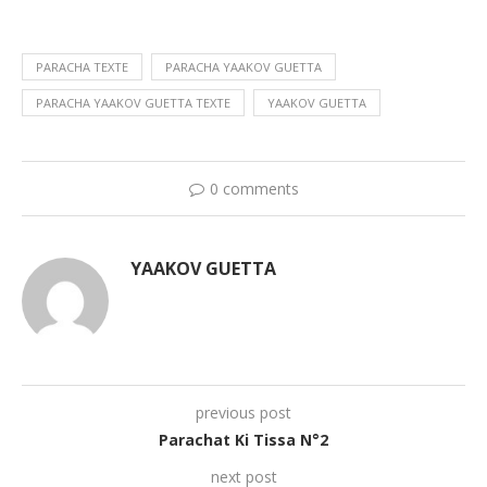
PARACHA TEXTE
PARACHA YAAKOV GUETTA
PARACHA YAAKOV GUETTA TEXTE
YAAKOV GUETTA
0 comments
YAAKOV GUETTA
previous post
Parachat Ki Tissa N°2
next post