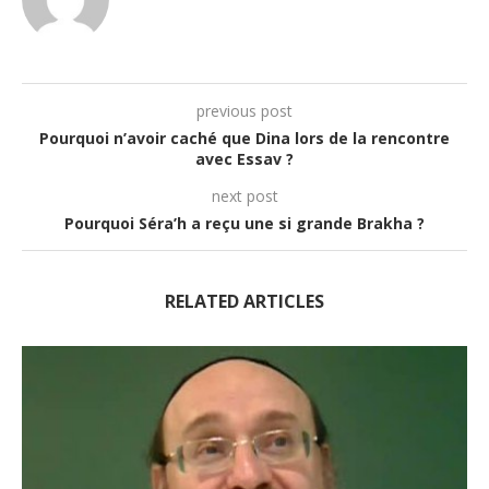
previous post
Pourquoi n’avoir caché que Dina lors de la rencontre
avec Essav ?
next post
Pourquoi Séra’h a reçu une si grande Brakha ?
RELATED ARTICLES