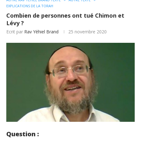
EXPLICATIONS DE LA TORAH
Combien de personnes ont tué Chimon et
Lévy ?
Ecrit par
Rav Yéhiel Brand
25 novembre 2020
Question :