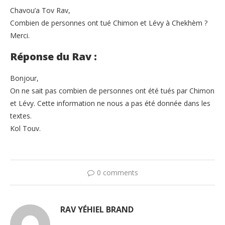
Chavou’a Tov Rav,
Combien de personnes ont tué Chimon et Lévy à Chekhèm ?
Merci.
Réponse du Rav :
Bonjour,
On ne sait pas combien de personnes ont été tués par Chimon
et Lévy. Cette information ne nous a pas été donnée dans les
textes.
Kol Touv.
0 comments
RAV YÉHIEL BRAND