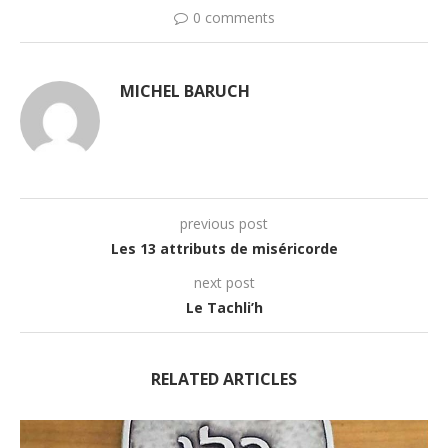
0 comments
MICHEL BARUCH
previous post
Les 13 attributs de miséricorde
next post
Le Tachli’h
RELATED ARTICLES