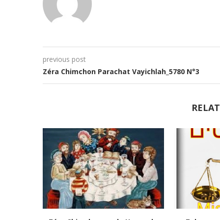
previous post
Zéra Chimchon Parachat Vayichlah_5780 N°3
RELAT