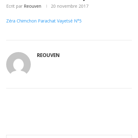
Ecrit par
Reouven
20 novembre 2017
Zéra Chimchon Parachat Vayetsé N°5
REOUVEN