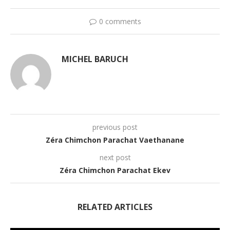
0 comments
MICHEL BARUCH
previous post
Zéra Chimchon Parachat Vaethanane
next post
Zéra Chimchon Parachat Ekev
RELATED ARTICLES