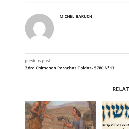
MICHEL BARUCH
previous post
Zéra Chimchon Parachat Toldot- 5780 N°13
RELAT