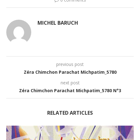
MICHEL BARUCH
previous post
Zéra Chimchon Parachat Michpatim_5780
next post
Zéra Chimchon Parachat Michpatim_5780 N°3
RELATED ARTICLES