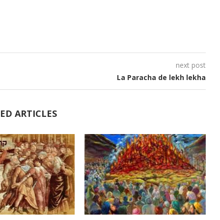
next post
La Paracha de lekh lekha
ED ARTICLES