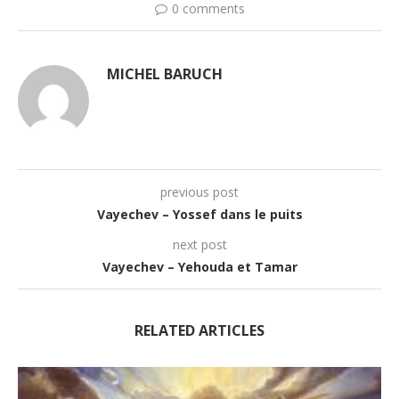
0 comments
MICHEL BARUCH
previous post
Vayechev – Yossef dans le puits
next post
Vayechev – Yehouda et Tamar
RELATED ARTICLES