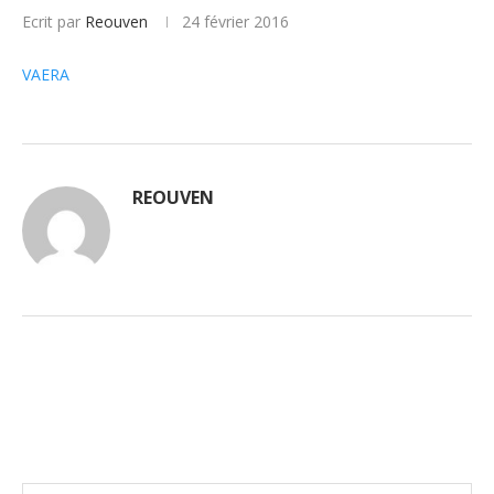
Ecrit par
Reouven
24 février 2016
VAERA
REOUVEN