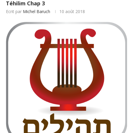
Téhilim Chap 3
Ecrit par
Michel Baruch
10 août 2018