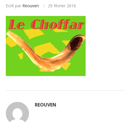
Ecrit par
Reouven
29 février 2016
REOUVEN