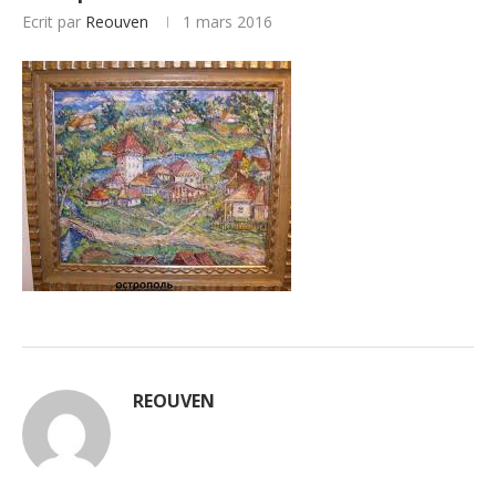
Ecrit par
Reouven
1 mars 2016
REOUVEN