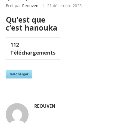
Ecrit par
Reouven
21 décembre 2025
Qu’est que
c’est hanouka
112
Téléchargements
Télécharger
REOUVEN