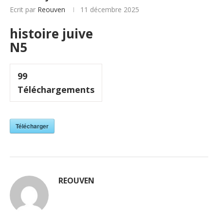
Ecrit par
Reouven
11 décembre 2025
histoire juive
N5
99
Téléchargements
Télécharger
REOUVEN