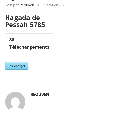
Ecrit par
Reouven
22 février 2026
Hagada de
Pessah 5785
86
Téléchargements
Télécharger
REOUVEN