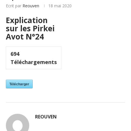
Ecrit par
Reouven
18 mai 2020
Explication
sur les Pirkei
Avot N°24
694
Téléchargements
Télécharger
REOUVEN