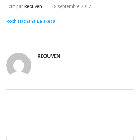
Ecrit par
Reouven
18 septembre 2017
Roch Hachana La akeda
REOUVEN