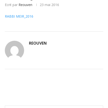
Ecrit par
Reouven
23 mai 2016
RABBI MEIR_2016
REOUVEN