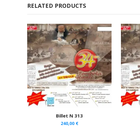
RELATED PRODUCTS
Billet N 313
240,00
€