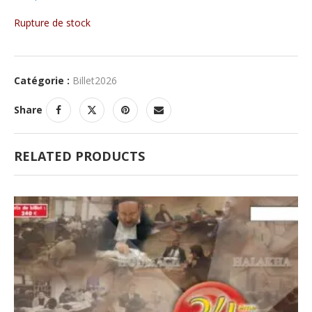
Rupture de stock
Catégorie :
Billet2026
Share
RELATED PRODUCTS