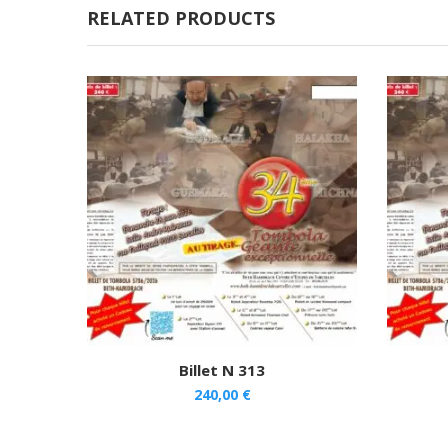
RELATED PRODUCTS
Billet N 313
240,00
€