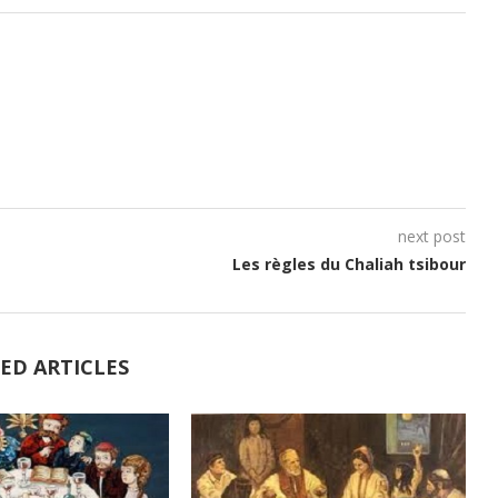
next post
Les règles du Chaliah tsibour
ED ARTICLES