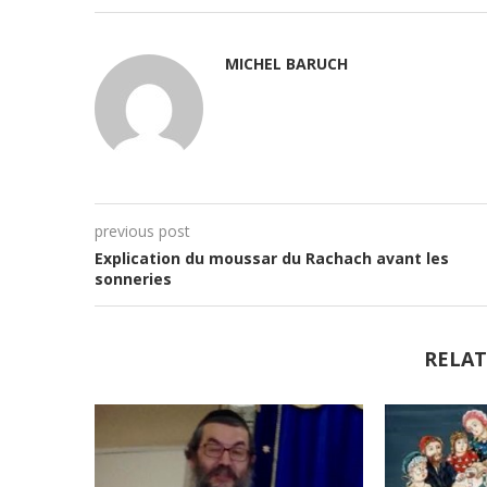
MICHEL BARUCH
previous post
Explication du moussar du Rachach avant les
sonneries
RELAT