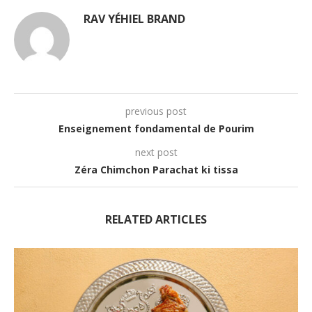
RAV YÉHIEL BRAND
previous post
Enseignement fondamental de Pourim
next post
Zéra Chimchon Parachat ki tissa
RELATED ARTICLES