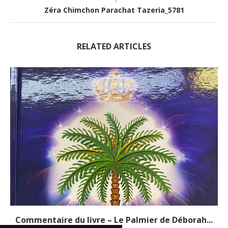
Zéra Chimchon Parachat Tazeria_5781
RELATED ARTICLES
Commentaire du livre – Le Palmier de Déborah...