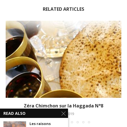
RELATED ARTICLES
Zéra Chimchon sur la Haggada N°8
READ ALSO
18 avril 2019
Les raisons