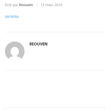
Ecrit par
Reouven
15 mars 2016
VAYIKRA
REOUVEN