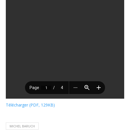
Télécharger (PDF, 129KB)
MICHEL BARUCH