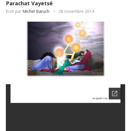
Parachat Vayetsé
Ecrit par
Michel Baruch
28 novembre 2014