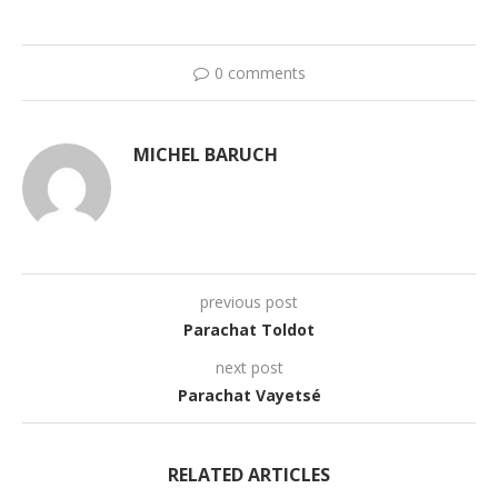
0 comments
MICHEL BARUCH
previous post
Parachat Toldot
next post
Parachat Vayetsé
RELATED ARTICLES