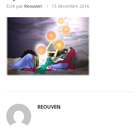
Ecrit par
Reouven
15 décembre 2016
REOUVEN