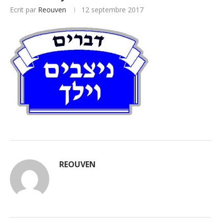
Ecrit par
Reouven
12 septembre 2017
REOUVEN