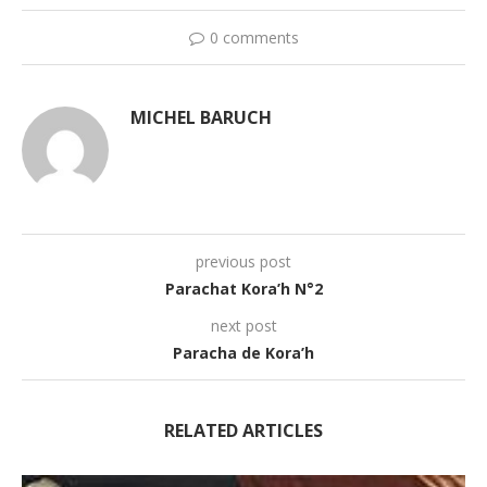
0 comments
MICHEL BARUCH
previous post
Parachat Kora’h N°2
next post
Paracha de Kora’h
RELATED ARTICLES