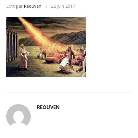
Ecrit par
Reouven
22 juin 2017
REOUVEN