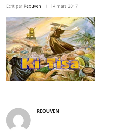
Ecrit par
Reouven
14 mars 2017
REOUVEN