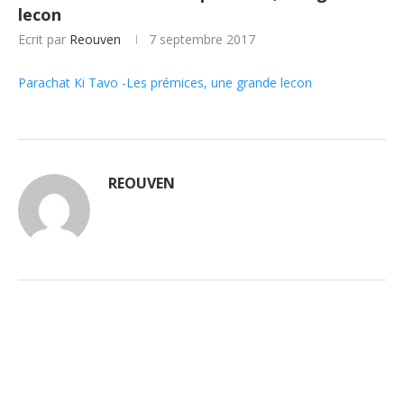
lecon
Ecrit par
Reouven
7 septembre 2017
Parachat Ki Tavo -Les prémices, une grande lecon
REOUVEN