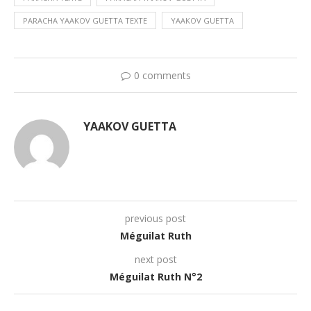
PARACHA YAAKOV GUETTA TEXTE
YAAKOV GUETTA
0 comments
YAAKOV GUETTA
previous post
Méguilat Ruth
next post
Méguilat Ruth N°2