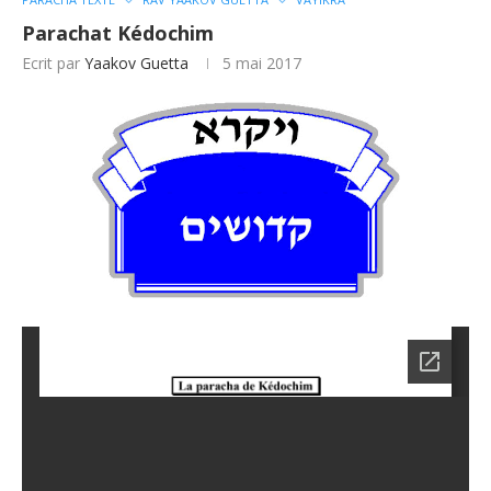
Parachat Kédochim
Ecrit par
Yaakov Guetta
5 mai 2017