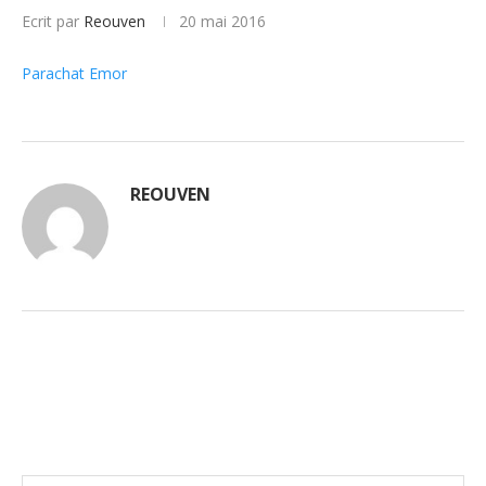
Ecrit par
Reouven
20 mai 2016
Parachat Emor
REOUVEN