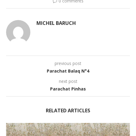
0 comments
MICHEL BARUCH
previous post
Parachat Balaq N°4
next post
Parachat Pinhas
RELATED ARTICLES