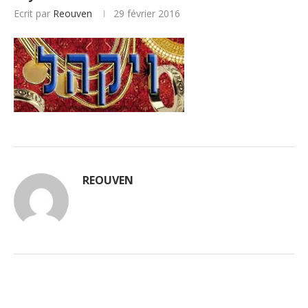
Ecrit par
Reouven
29 février 2016
REOUVEN