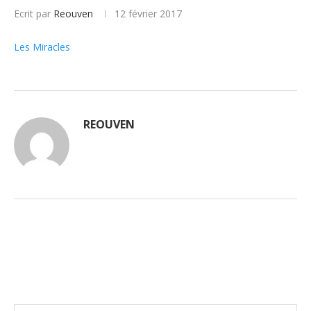
Ecrit par
Reouven
12 février 2017
Les Miracles
REOUVEN