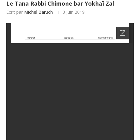
Le Tana Rabbi Chimone bar Yokhaï Zal
Ecrit par
Michel Baruch
3 juin 2019