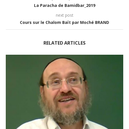
La Paracha de Bamidbar_2019
next post
Cours sur le Chalom Baït par Moché BRAND
RELATED ARTICLES