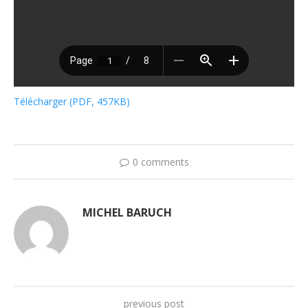
Télécharger (PDF, 457KB)
0 comments
MICHEL BARUCH
previous post