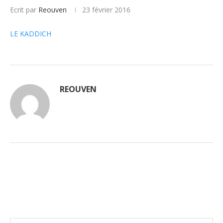
Ecrit par
Reouven
23 février 2016
LE KADDICH
REOUVEN