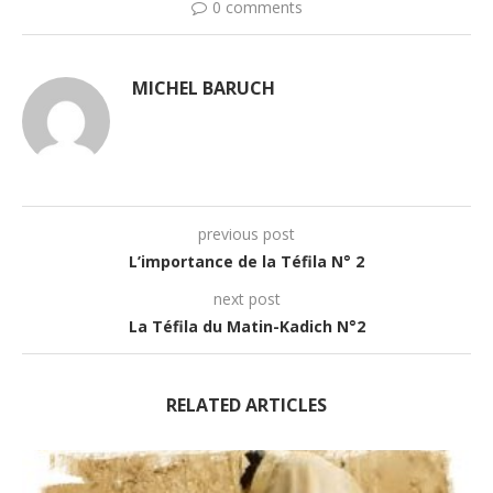
0 comments
MICHEL BARUCH
previous post
L’importance de la Téfila N° 2
next post
La Téfila du Matin-Kadich N°2
RELATED ARTICLES