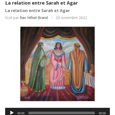
La relation entre Sarah et Agar
La relation entre Sarah et Agar
Ecrit par
Rav Yéhiel Brand
23 novembre 2022
Lecteur
00:00
00:00