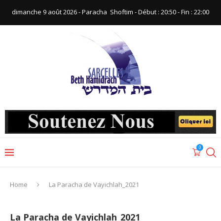
dimanche 9 août 2026 - Paracha ‪ Shoftim‬ - Début : 20:50‬ - Fin : ‪22:00‬
0
Home
La Paracha de Vayichlah_2021
La Paracha de Vayichlah_2021