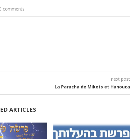
0 comments
next post
La Paracha de Mikets et Hanouca
ED ARTICLES