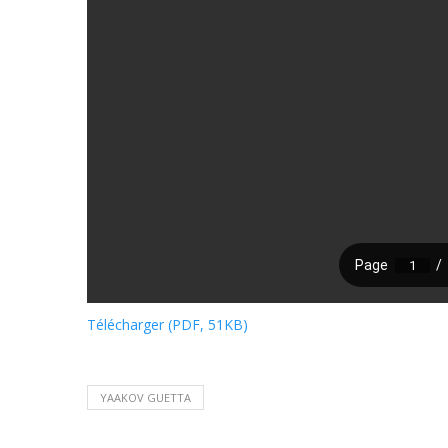
Télécharger (PDF, 51KB)
YAAKOV GUETTA