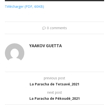
Télécharger (PDF, 60KB)
0 comments
YAAKOV GUETTA
previous post
La Paracha de Tetsavé_2021
next post
La Paracha de Pékoudé_2021