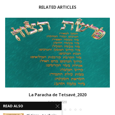
RELATED ARTICLES
La Paracha de Tetsavé_2020
5 mars 2020
READ ALSO