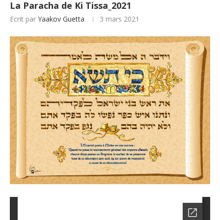
La Paracha de Ki Tissa_2021
Ecrit par
Yaakov Guetta
3 mars 2021